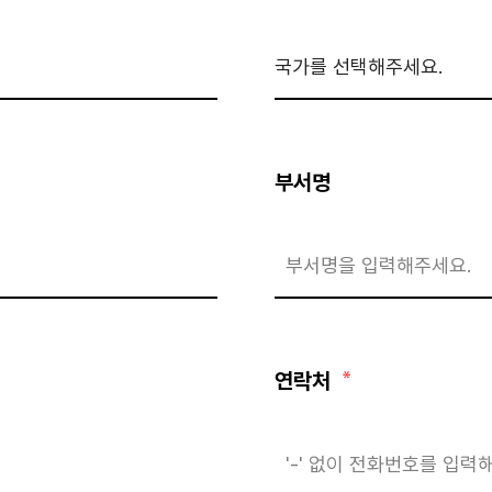
부서명
연락처