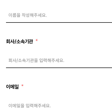
회사/소속기관
이메일