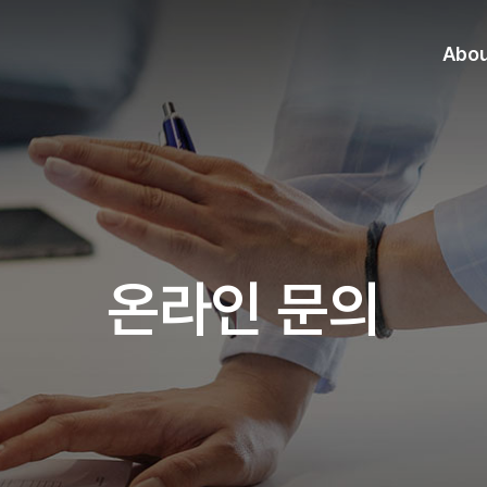
Abo
온라인 문의