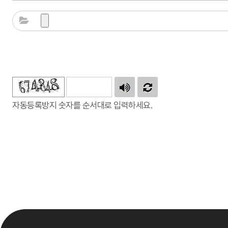
자동등록방지 숫자를 순서대로 입력하세요.