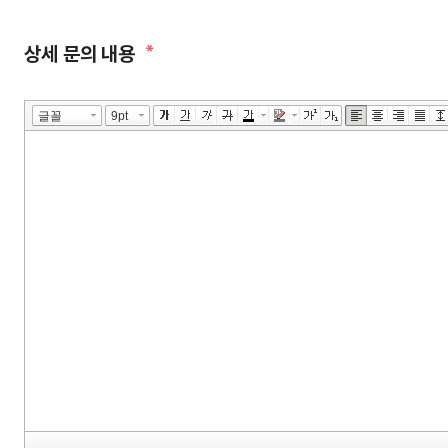
상세 문의 내용