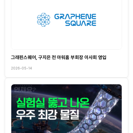
그래핀스퀘어, 구지은 전 아워홈 부회장 이사회 영입
2026-05-14