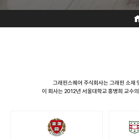
그래핀스퀘어 주식회사는 그래핀 소재 및
이 회사는 2012년 서울대학교 홍병희 교수