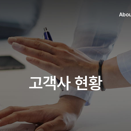
Abo
고객사 현황