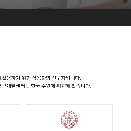
에 활용하기 위한 상용화의 선구자입니다.
 연구개발센터는 한국 수원에 위치해 있습니다.